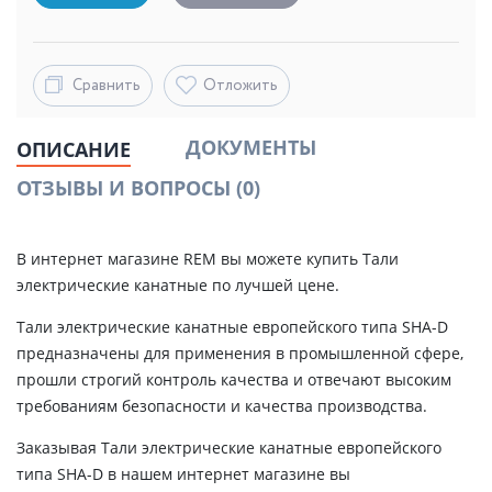
Сравнить
Отложить
ДОКУМЕНТЫ
ОПИСАНИЕ
ОТЗЫВЫ И ВОПРОСЫ
(0)
В интернет магазине REM вы можете купить Тали
электрические канатные по лучшей цене.
Тали электрические канатные европейского типа SHA-D
предназначены для применения в промышленной сфере,
прошли строгий контроль качества и отвечают высоким
требованиям безопасности и качества производства.
Заказывая Тали электрические канатные европейского
типа SHA-D в нашем интернет магазине вы