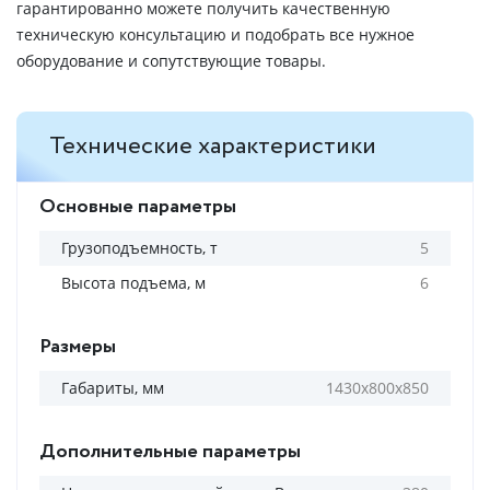
гарантированно можете получить качественную
техническую консультацию и подобрать все нужное
оборудование и сопутствующие товары.
Технические характеристики
Основные параметры
Грузоподъемность, т
5
Высота подъема, м
6
Размеры
Габариты, мм
1430х800х850
Дополнительные параметры