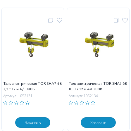
Таль электрическая TOR SHA7 4B
Таль электрическая TOR SHA7 6B
3,2 т 12 м 4/1 380В
10,0 т 12 м 4/1 380В
Артикул: 1052131
Артикул: 1052134
Заказать
Заказать