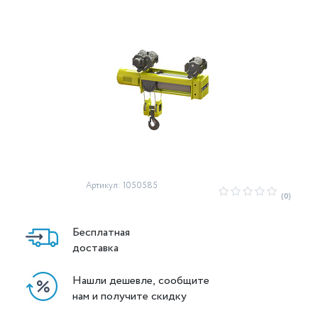
Артикул: 1050585
(0)
Бесплатная
доставка
Нашли дешевле, сообщите
нам и получите скидку