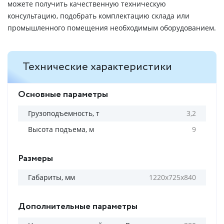
можете получить качественную техническую
консультацию, подобрать комплектацию склада или
промышленного помещения необходимым оборудованием.
Технические характеристики
Основные параметры
Грузоподъемность, т
3,2
Высота подъема, м
9
Размеры
Габариты, мм
1220х725х840
Дополнительные параметры