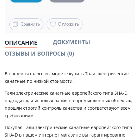
Сравнить
Отложить
ДОКУМЕНТЫ
ОПИСАНИЕ
ОТЗЫВЫ И ВОПРОСЫ
(0)
В нашем каталоге вы можете купить Тали электрические
канатные по низкой стоимости.
Тали электрические канатные европейского типа SHA-D
подходят для использования на промышленных объектах,
прошли строгий контроль качества и соответствуют всем
требованиям.
Покупая Тали электрические канатные европейского типа
SHA-D в нашем интернет магазине вы гарантированно