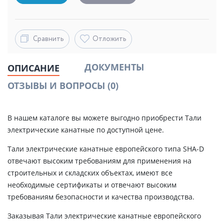
Сравнить
Отложить
ДОКУМЕНТЫ
ОПИСАНИЕ
ОТЗЫВЫ И ВОПРОСЫ
(0)
В нашем каталоге вы можете выгодно приобрести Тали
электрические канатные по доступной цене.
Тали электрические канатные европейского типа SHA-D
отвечают высоким требованиям для применения на
строительных и складских объектах, имеют все
необходимые сертификаты и отвечают высоким
требованиям безопасности и качества производства.
Заказывая Тали электрические канатные европейского