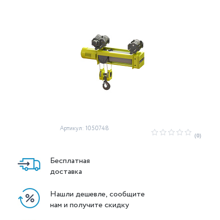
Артикул: 1050748
(0)
Бесплатная
доставка
Нашли дешевле, сообщите
нам и получите скидку