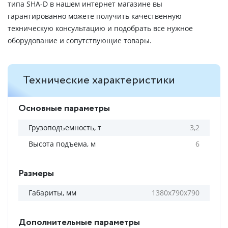
типа SHA-D в нашем интернет магазине вы
гарантированно можете получить качественную
техническую консультацию и подобрать все нужное
оборудование и сопутствующие товары.
Технические характеристики
Основные параметры
Грузоподъемность, т
3,2
Высота подъема, м
6
Размеры
Габариты, мм
1380х790х790
Дополнительные параметры