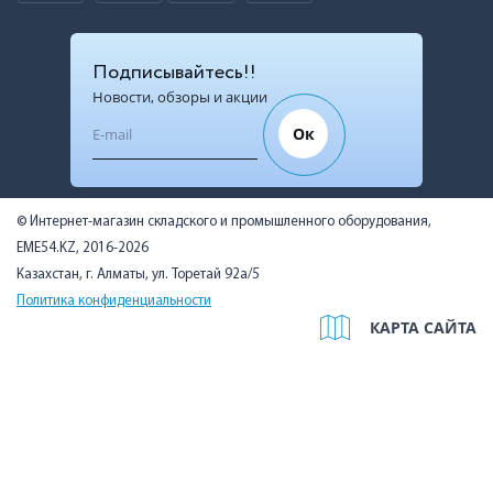
Подписывайтесь!!
Новости, обзоры и акции
Ок
© Интернет-магазин складского и промышленного оборудования,
EME54.KZ, 2016-2026
Казахстан, г. Алматы, ул. Торетай 92а/5
Политика конфиденциальности
КАРТА САЙТА