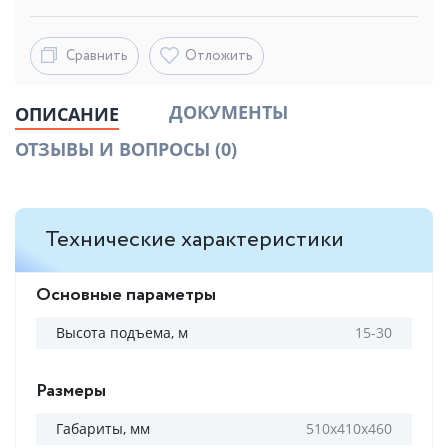
Сравнить
Отложить
ДОКУМЕНТЫ
ОПИСАНИЕ
ОТЗЫВЫ И ВОПРОСЫ
(0)
Технические характеристики
Основные параметры
Высота подъема, м
15-30
Размеры
Габариты, мм
510х410х460