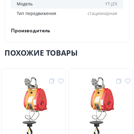
Модель
YT-JZX
Тип передвижения
стационарная
Производитель
ПОХОЖИЕ ТОВАРЫ