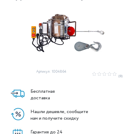
Артикул: 1004864
(0)
Бесплатная
доставка
Нашли дешевле, сообщите
нам и получите скидку
Гарантия до 24