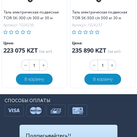
Таль электрическая подвесная
Таль электрическая подвесная
TOR SK-300 г/п 300 кг 30 м
TOR SK-500 г/п 500 кг 30 м
Артикул: 1024236
Артикул: 1024237
Цена:
Цена:
223 075 KZT
235 890 KZT
(за шт)
(за шт)
В корзину
В корзину
СПОСОБЫ ОПЛАТЫ
Подписывайтесь!!