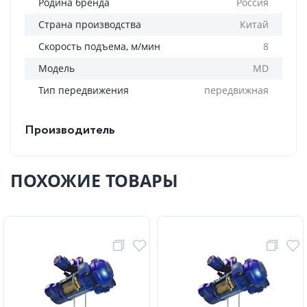
Родина бренда
Россия
Страна производства
Китай
Скорость подъема, м/мин
8
Модель
MD
Тип передвижения
передвижная
Производитель
ПОХОЖИЕ ТОВАРЫ