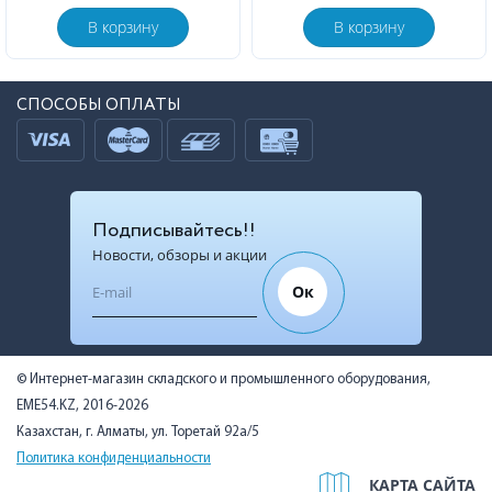
В корзину
В корзину
СПОСОБЫ ОПЛАТЫ
Подписывайтесь!!
Новости, обзоры и акции
Ок
© Интернет-магазин складского и промышленного оборудования,
EME54.KZ, 2016-2026
Казахстан, г. Алматы, ул. Торетай 92а/5
Политика конфиденциальности
КАРТА САЙТА