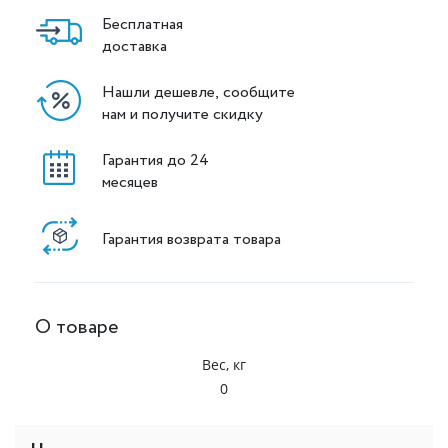
Бесплатная
доставка
Нашли дешевле, сообщите
нам и получите скидку
Гарантия до 24
месяцев
Гарантия возврата товара
О товаре
Вес, кг
0