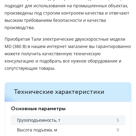
подходят для использования на промышленных объектах,
произведены под строгим контролем качества и отвечают
высоким требованиям безопасности и качества
производства.
Приобретая Тали электрические двухскоростные модели
MD (380 В) в нашем интернет магазине вы гарантированно
можете получить качественную техническую
консультацию и подобрать все нужное оборудование и
сопутствующие товары.
Технические характеристики
Основные параметры
Грузоподъемность, т
5
Высота подъема, м
9