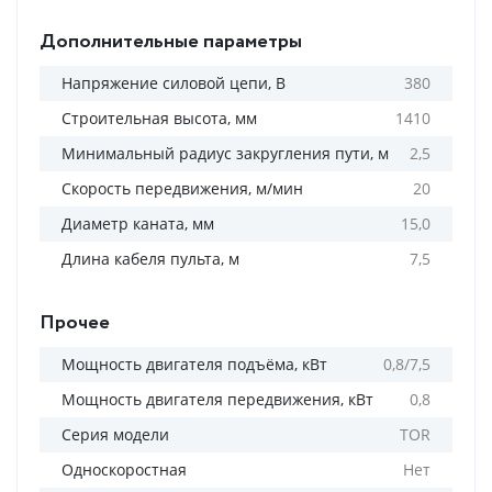
Дополнительные параметры
Напряжение силовой цепи, В
380
Строительная высота, мм
1410
Минимальный радиус закругления пути, м
2,5
Скорость передвижения, м/мин
20
Диаметр каната, мм
15,0
Длина кабеля пульта, м
7,5
Прочее
Мощность двигателя подъёма, кВт
0,8/7,5
Мощность двигателя передвижения, кВт
0,8
Серия модели
TOR
Односкоростная
Нет