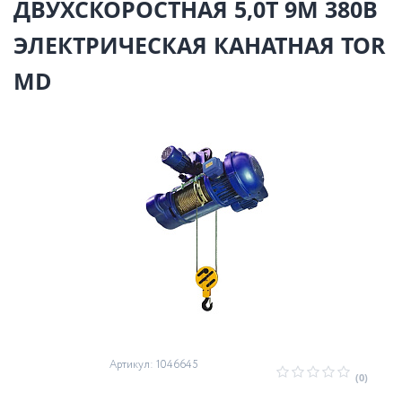
ДВУХСКОРОСТНАЯ 5,0Т 9М 380В
ЭЛЕКТРИЧЕСКАЯ КАНАТНАЯ TOR
MD
Артикул: 1046645
(0)