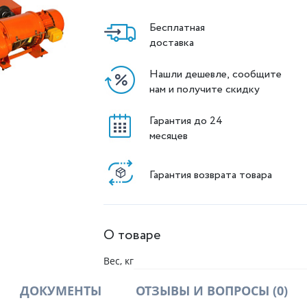
Бесплатная
доставка
Нашли дешевле, сообщите
нам и получите скидку
Гарантия до 24
месяцев
Гарантия возврата товара
О товаре
Вес, кг
ДОКУМЕНТЫ
ОТЗЫВЫ И ВОПРОСЫ
(0)