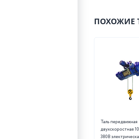
ПОХОЖИЕ 
Таль передвижная
двухскоростная 10
380В электрическа