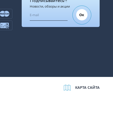
Подписывайтесь!!
Новости, обзоры и акции
Ок
КАРТА САЙТА