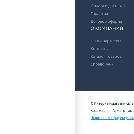
Оплата и доставка
Гарантия
Договор оферты
О КОМПАНИИ
Наши партнеры
Контакты
Каталог товаров
Справочник
© Интернет-магазин скл
Казахстан, г. Алматы, ул.
Политика конфиденциаль