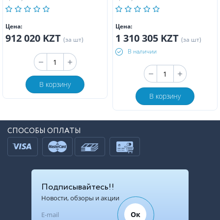
Цена:
Цена:
912 020 KZT
1 310 305 KZT
(за шт)
(за шт)
В наличии
В корзину
В корзину
СПОСОБЫ ОПЛАТЫ
Подписывайтесь!!
Новости, обзоры и акции
Ок