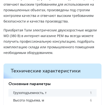
отвечают высоким требованиям для использования на
промышленных объектах, произведены под строгим
контролем качества и отвечают высоким требованиям
безопасности и качества производства.
Приобретая Тали электрические двухскоростные модели
MD (380 В) в интернет-магазине РЕМ вы всегда можете
получить профессиональную консультацию, подобрать
комплектацию склада или промышленного помещения
необходимым оборудованием.
Технические характеристики
Основные параметры
Грузоподъемность, т
1
Высота подъема, м
6