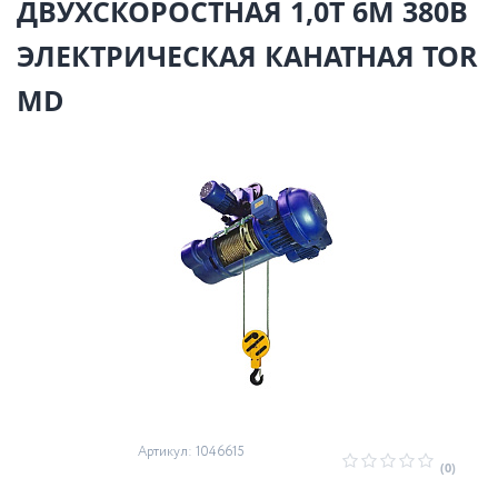
ДВУХСКОРОСТНАЯ 1,0Т 6М 380В
ЭЛЕКТРИЧЕСКАЯ КАНАТНАЯ TOR
MD
Артикул: 1046615
(0)