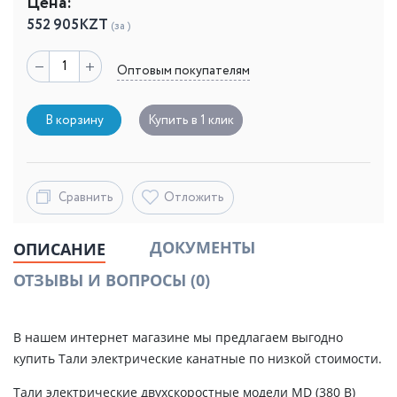
Цена:
552 905
KZT
(за )
Оптовым покупателям
В корзину
Купить в 1 клик
Сравнить
Отложить
ДОКУМЕНТЫ
ОПИСАНИЕ
ОТЗЫВЫ И ВОПРОСЫ
(0)
В нашем интернет магазине мы предлагаем выгодно
купить Тали электрические канатные по низкой стоимости.
Тали электрические двухскоростные модели MD (380 В)