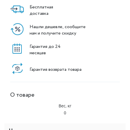
Бесплатная
доставка
Нашли дешевле, сообщите
нам и получите скидку
Гарантия до 24
месяцев
Гарантия возврата товара
О товаре
Вес, кг
0