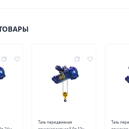
ТОВАРЫ
Таль передвижная
Таль пер