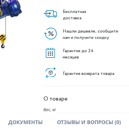
Бесплатная
доставка
Нашли дешевле, сообщите
нам и получите скидку
Гарантия до 24
месяцев
Гарантия возврата товара
О товаре
Вес, кг
ДОКУМЕНТЫ
ОТЗЫВЫ И ВОПРОСЫ
(0)