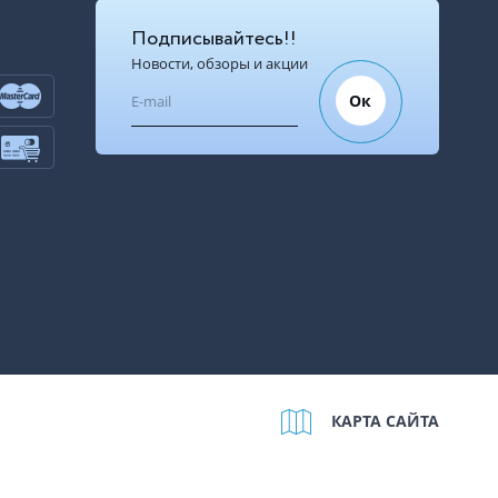
Подписывайтесь!!
Новости, обзоры и акции
Ок
КАРТА САЙТА