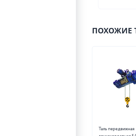
ПОХОЖИЕ 
Таль передвижная