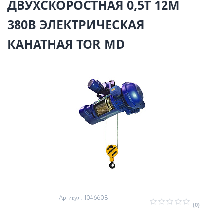
ДВУХСКОРОСТНАЯ 0,5Т 12М
380В ЭЛЕКТРИЧЕСКАЯ
КАНАТНАЯ TOR MD
Артикул: 1046608
(0)