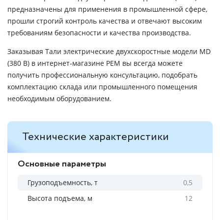
предназначены для применения в промышленной сфере,
прошли строгий контроль качества и отвечают высоким
требованиям безопасности и качества производства.
Заказывая Тали электрические двухскоростные модели MD
(380 В) в интернет-магазине РЕМ вы всегда можете
получить профессиональную консультацию, подобрать
комплектацию склада или промышленного помещения
необходимым оборудованием.
Технические характеристики
Основные параметры
Грузоподъемность, т
0,5
Высота подъема, м
12