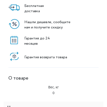
Бесплатная
доставка
Нашли дешевле, сообщите
нам и получите скидку
Гарантия до 24
месяцев
Гарантия возврата товара
О товаре
Вес, кг
0