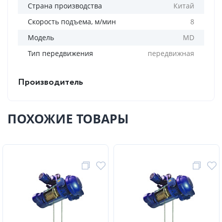
Страна производства
Китай
Скорость подъема, м/мин
8
Модель
MD
Тип передвижения
передвижная
Производитель
ПОХОЖИЕ ТОВАРЫ