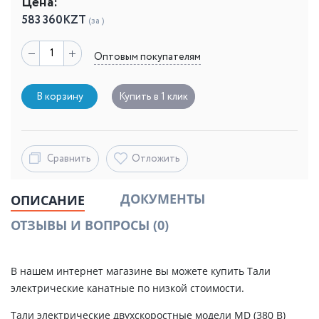
Цена:
583 360
KZT
(за )
Оптовым покупателям
В корзину
Купить в 1 клик
Сравнить
Отложить
ДОКУМЕНТЫ
ОПИСАНИЕ
ОТЗЫВЫ И ВОПРОСЫ
(0)
В нашем интернет магазине вы можете купить Тали
электрические канатные по низкой стоимости.
Тали электрические двухскоростные модели MD (380 В)