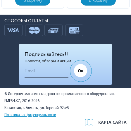
В корзину
В корзину
СПОСОБЫ ОПЛАТЫ
Подписывайтесь!!
Новости, обзоры и акции
Ок
© Интернет-магазин складского и промышленного оборудования,
EME54.KZ, 2016-2026
Казахстан, г. Алматы, ул. Торетай 92а/5
Политика конфиденциальности
КАРТА САЙТА