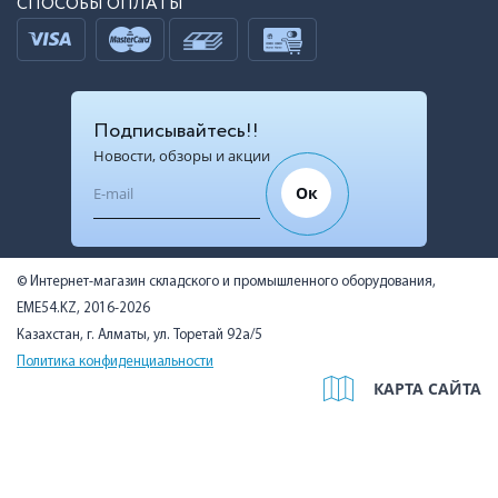
СПОСОБЫ ОПЛАТЫ
Подписывайтесь!!
Новости, обзоры и акции
Ок
© Интернет-магазин складского и промышленного оборудования,
EME54.KZ, 2016-2026
Казахстан, г. Алматы, ул. Торетай 92а/5
Политика конфиденциальности
КАРТА САЙТА