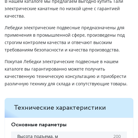
В нашем каталоге мы предлагаем выгодно купить Тали
электрические канатные по низкой цене с гарантией
качества.
Лебедки электрические подвесные предназначены для
применения в промышленной сфере, произведены под
строгим контролем качества и отвечают высоким
требованиям безопасности и качества производства.
Покупая Лебедки электрические подвесные в нашем
каталоге вы гарантированно можете получить
качественную техническую консультацию и приобрести
различную технику для склада и сопутствующие товары.
Технические характеристики
Основные параметры
Высота подъема, м
200