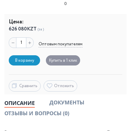
0
Цена:
626 080
KZT
(за )
Оптовым покупателям
В корзину
Купить в 1 клик
Сравнить
Отложить
ДОКУМЕНТЫ
ОПИСАНИЕ
ОТЗЫВЫ И ВОПРОСЫ
(0)