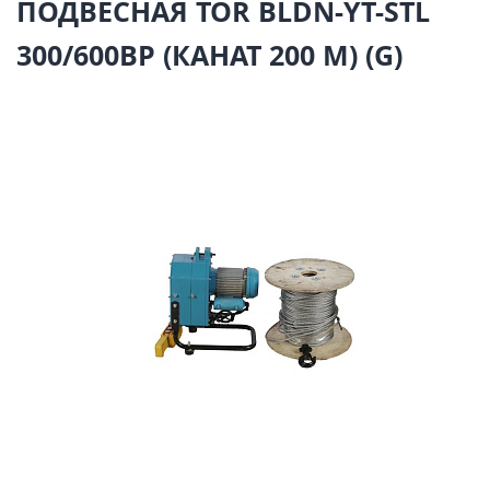
ПОДВЕСНАЯ TOR BLDN-YT-STL
300/600BP (КАНАТ 200 М) (G)