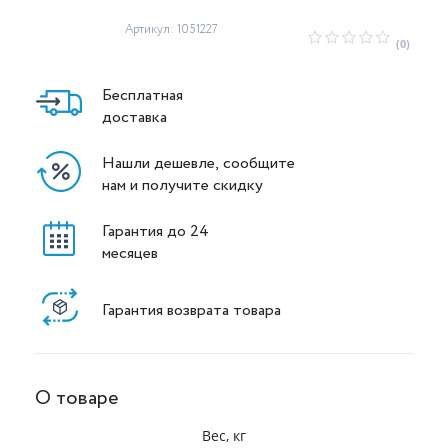
Артикул: 1051227
(0)
Бесплатная
доставка
Нашли дешевле, сообщите
нам и получите скидку
Гарантия до 24
месяцев
Гарантия возврата товара
О товаре
Вес, кг