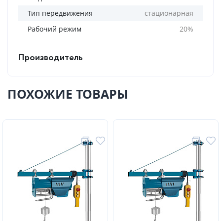
Тип передвижения
стационарная
Рабочий режим
20%
Производитель
ПОХОЖИЕ ТОВАРЫ