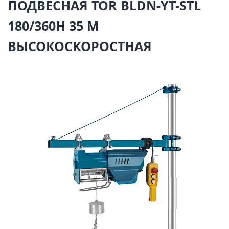
ПОДВЕСНАЯ TOR BLDN-YT-STL
180/360H 35 М
ВЫСОКОСКОРОСТНАЯ