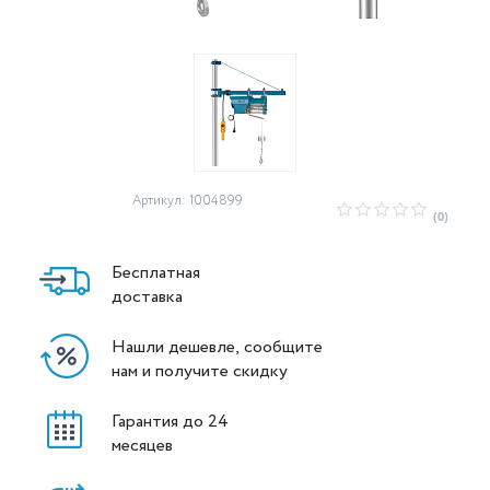
Артикул: 1004899
(0)
Бесплатная
доставка
Нашли дешевле, сообщите
нам и получите скидку
Гарантия до 24
месяцев