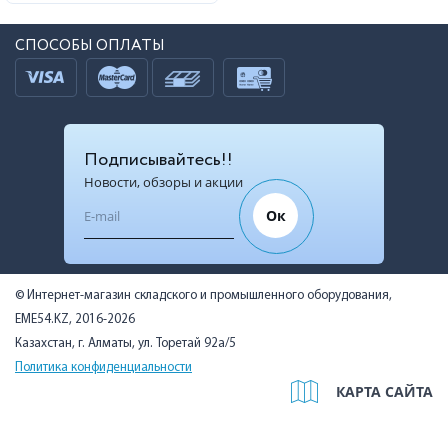
СПОСОБЫ ОПЛАТЫ
Подписывайтесь!!
Новости, обзоры и акции
Ок
© Интернет-магазин складского и промышленного оборудования,
EME54.KZ, 2016-2026
Казахстан, г. Алматы, ул. Торетай 92а/5
Политика конфиденциальности
КАРТА САЙТА