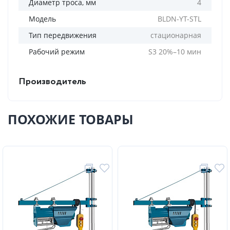
Диаметр троса, мм
4
Модель
BLDN-YT-STL
Тип передвижения
стационарная
Рабочий режим
S3 20%–10 мин
Производитель
ПОХОЖИЕ ТОВАРЫ