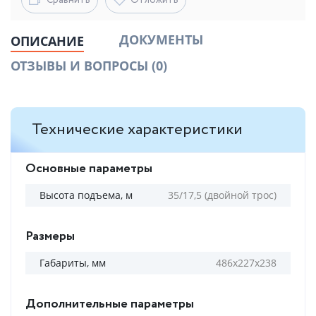
Сравнить
Отложить
ДОКУМЕНТЫ
ОПИСАНИЕ
ОТЗЫВЫ И ВОПРОСЫ
(0)
Технические характеристики
Основные параметры
Высота подъема, м
35/17,5 (двойной трос)
Размеры
Габариты, мм
486х227х238
Дополнительные параметры