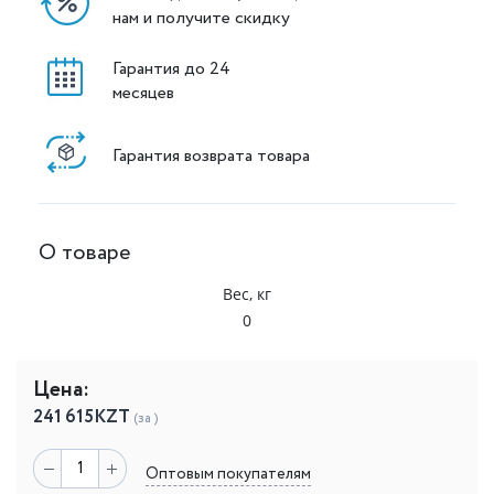
нам и получите скидку
Гарантия до 24
месяцев
Гарантия возврата товара
О товаре
Вес, кг
0
Цена:
241 615
KZT
(за )
Оптовым покупателям