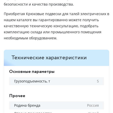
безопасности и качества производства.
Приобретая Крюковые подвески для талей электрических в
нашем каталоге вы гарантированно можете получить
качественную техническую консультацию, подобрать
комплектацию склада или промышленного помещения
необходимым оборудованием.
Технические характеристики
Основные параметры
Грузоподъемность, т
5
Прочее
Родина бренда
Россия