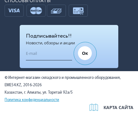
СПОСОБЫ ОПЛАТЫ
Подписывайтесь!!
Новости, обзоры и акции
Ок
© Интернет-магазин складского и промышленного оборудования,
EME54.KZ, 2016-2026
Казахстан, г. Алматы, ул. Торетай 92а/5
Политика конфиденциальности
КАРТА САЙТА