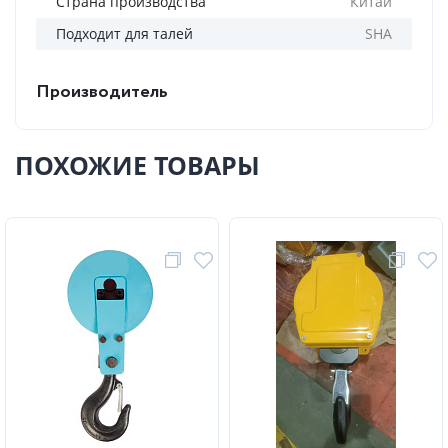
Страна производства
Китай
Подходит для талей
SHA
Производитель
ПОХОЖИЕ ТОВАРЫ