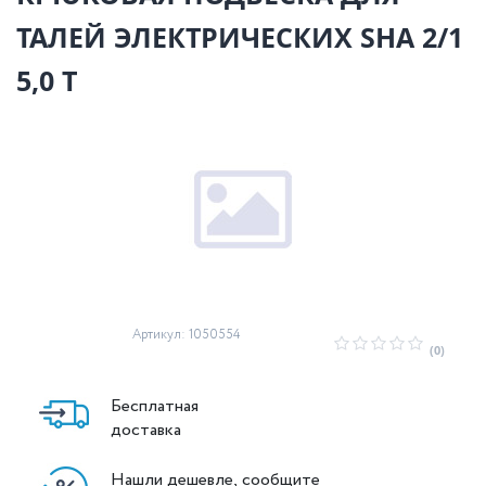
ТАЛЕЙ ЭЛЕКТРИЧЕСКИХ SHA 2/1
5,0 Т
Артикул: 1050554
(0)
Бесплатная
доставка
Нашли дешевле, сообщите