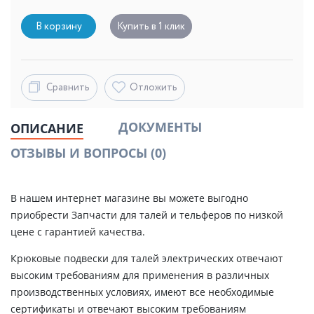
В корзину
Купить в 1 клик
Сравнить
Отложить
ДОКУМЕНТЫ
ОПИСАНИЕ
ОТЗЫВЫ И ВОПРОСЫ
(0)
В нашем интернет магазине вы можете выгодно
приобрести Запчасти для талей и тельферов по низкой
цене с гарантией качества.
Крюковые подвески для талей электрических отвечают
высоким требованиям для применения в различных
производственных условиях, имеют все необходимые
сертификаты и отвечают высоким требованиям