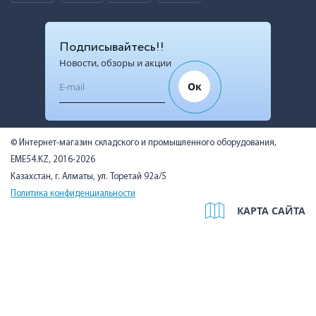
Подписывайтесь!!
Новости, обзоры и акции
Ок
© Интернет-магазин складского и промышленного оборудования,
EME54.KZ, 2016-2026
Казахстан, г. Алматы, ул. Торетай 92а/5
Политика конфиденциальности
КАРТА САЙТА