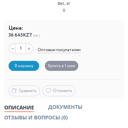
Вес, кг
0
Цена:
36 645
KZT
(за )
Оптовым покупателям
В корзину
Купить в 1 клик
Сравнить
Отложить
ДОКУМЕНТЫ
ОПИСАНИЕ
ОТЗЫВЫ И ВОПРОСЫ
(0)