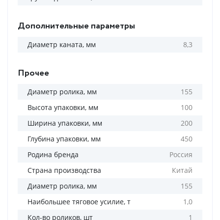
Дополнительные параметры
Диаметр каната, мм
8,3
Прочее
Диаметр ролика, мм
155
Высота упаковки, мм
100
Ширина упаковки, мм
200
Глубина упаковки, мм
450
Родина бренда
Россия
Страна производства
Китай
Диаметр ролика, мм
155
Наибольшее тяговое усилие, т
1,0
Кол-во роликов, шт
1