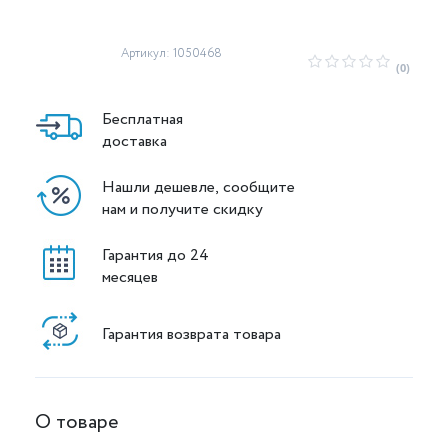
Артикул: 1050468
(0)
Бесплатная
доставка
Нашли дешевле, сообщите
нам и получите скидку
Гарантия до 24
месяцев
Гарантия возврата товара
О товаре