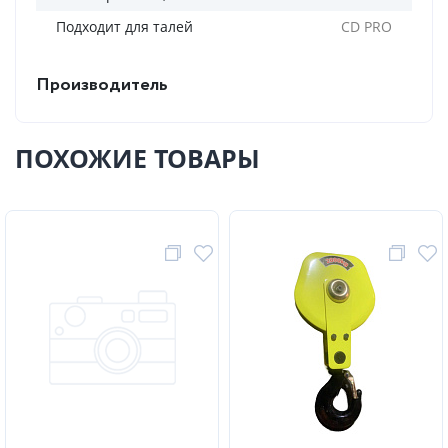
Подходит для талей
CD PRO
Производитель
ПОХОЖИЕ ТОВАРЫ