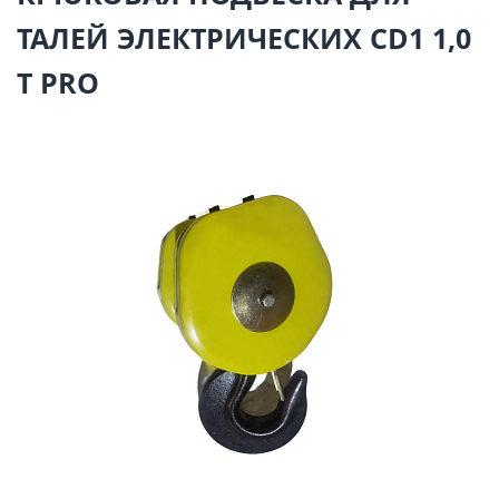
ТАЛЕЙ ЭЛЕКТРИЧЕСКИХ CD1 1,0
Т PRO