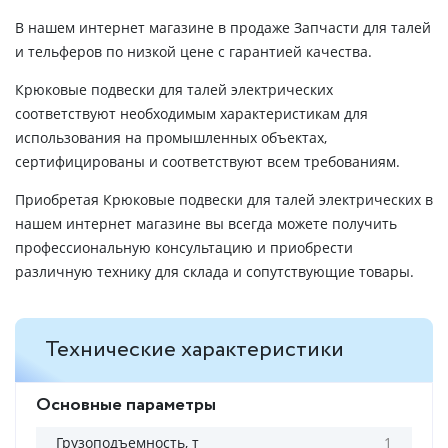
В нашем интернет магазине в продаже Запчасти для талей
и тельферов по низкой цене с гарантией качества.
Крюковые подвески для талей электрических
соответствуют необходимым характеристикам для
использования на промышленных объектах,
сертифицированы и соответствуют всем требованиям.
Приобретая Крюковые подвески для талей электрических в
нашем интернет магазине вы всегда можете получить
профессиональную консультацию и приобрести
различную технику для склада и сопутствующие товары.
Технические характеристики
Основные параметры
Грузоподъемность, т
1