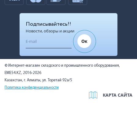
Подписывайтесь!!
Новости, обзоры и акции
Ок
© Интернет-магазин складского и промышленного оборудования,
EME54.KZ, 2016-2026
Казахстан, г. Алматы, ул. Торетай 92а/5
Политика конфиденциальности
КАРТА САЙТА