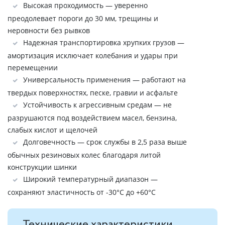
Высокая проходимость — уверенно
преодолевает пороги до 30 мм, трещины и
неровности без рывков
Надежная транспортировка хрупких грузов —
амортизация исключает колебания и удары при
перемещении
Универсальность применения — работают на
твердых поверхностях, песке, гравии и асфальте
Устойчивость к агрессивным средам — не
разрушаются под воздействием масел, бензина,
слабых кислот и щелочей
Долговечность — срок службы в 2,5 раза выше
обычных резиновых колес благодаря литой
конструкции шинки
Широкий температурный диапазон —
сохраняют эластичность от -30°С до +60°С
Технические характеристики