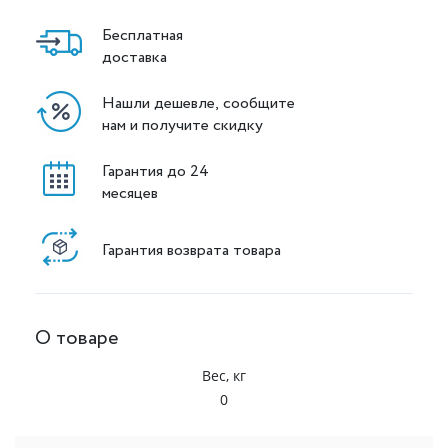
Бесплатная
доставка
Нашли дешевле, сообщите
нам и получите скидку
Гарантия до 24
месяцев
Гарантия возврата товара
О товаре
Вес, кг
0