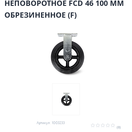
НЕПОВОРОТНОЕ FCD 46 100 ММ
ОБРЕЗИНЕННОЕ (F)
Артикул: 1003233
(0)