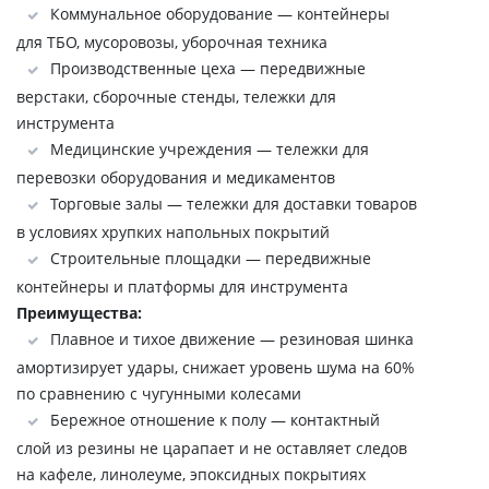
Коммунальное оборудование — контейнеры
для ТБО, мусоровозы, уборочная техника
Производственные цеха — передвижные
верстаки, сборочные стенды, тележки для
инструмента
Медицинские учреждения — тележки для
перевозки оборудования и медикаментов
Торговые залы — тележки для доставки товаров
в условиях хрупких напольных покрытий
Строительные площадки — передвижные
контейнеры и платформы для инструмента
Преимущества:
Плавное и тихое движение — резиновая шинка
амортизирует удары, снижает уровень шума на 60%
по сравнению с чугунными колесами
Бережное отношение к полу — контактный
слой из резины не царапает и не оставляет следов
на кафеле, линолеуме, эпоксидных покрытиях