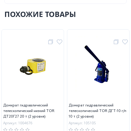
ПОХОЖИЕ ТОВАРЫ
Домкрат гидравлический
Домкрат гидравлический
телескопический низкий TOR
телескопический TOR ДГТ-10 г/п
ДТ20Г27 20 т (2 уровня)
10 т (2 уровня)
Артикул: 1004676
Артикул: 105105