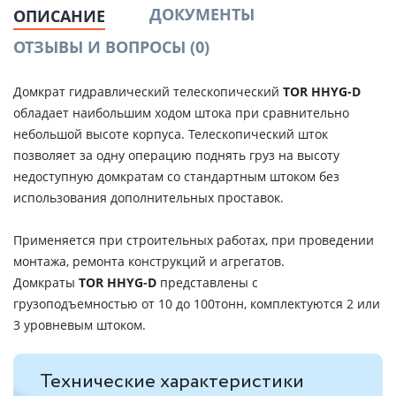
ДОКУМЕНТЫ
ОПИСАНИЕ
ОТЗЫВЫ И ВОПРОСЫ
(0)
Домкрат гидравлический телескопический
TOR HHYG-D
обладает наибольшим ходом штока при сравнительно
небольшой высоте корпуса. Телескопический шток
позволяет за одну операцию поднять груз на высоту
недоступную домкратам со стандартным штоком без
использования дополнительных проставок.
Применяется при строительных работах, при проведении
монтажа, ремонта конструкций и агрегатов.
Домкраты
TOR HHYG-D
представлены с
грузоподъемностью от 10 до 100тонн, комплектуются 2 или
3 уровневым штоком.
Технические характеристики