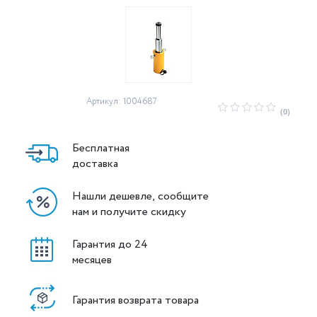
Артикул: 1004687
(0)
Бесплатная
доставка
Нашли дешевле, сообщите
нам и получите скидку
Гарантия до 24
месяцев
Гарантия возврата товара