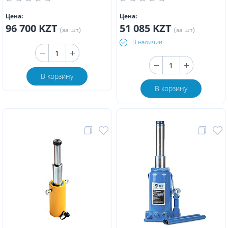
Цена:
Цена:
96 700 KZT
51 085 KZT
(за шт)
(за шт)
В наличии
В корзину
В корзину