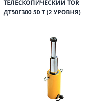
ТЕЛЕСКОПИЧЕСКИЙ TOR
ДТ50Г300 50 Т (2 УРОВНЯ)