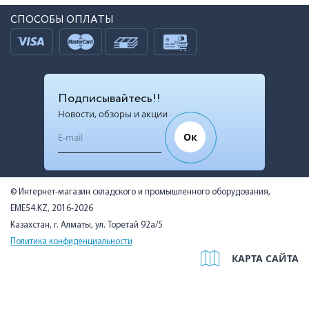
СПОСОБЫ ОПЛАТЫ
Подписывайтесь!!
Новости, обзоры и акции
Ок
© Интернет-магазин складского и промышленного оборудования,
EME54.KZ, 2016-2026
Казахстан, г. Алматы, ул. Торетай 92а/5
Политика конфиденциальности
КАРТА САЙТА