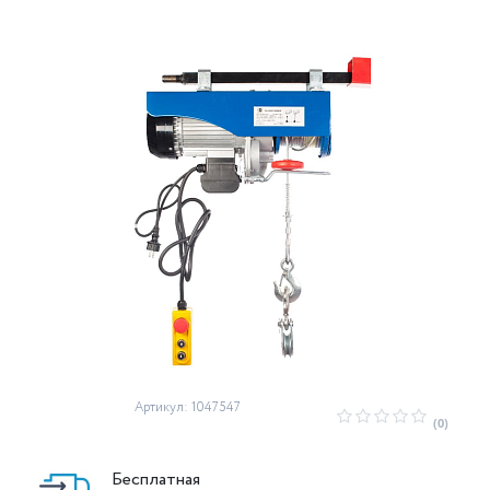
Артикул: 1047547
(0)
Бесплатная