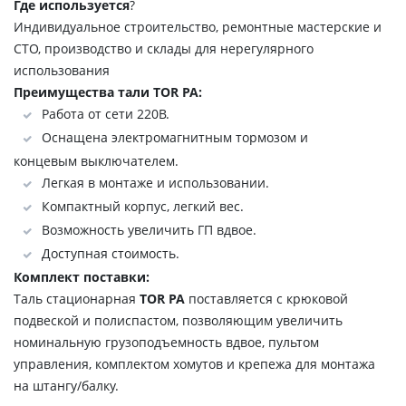
Где используется
?
Индивидуальное строительство, ремонтные мастерские и
СТО, производство и склады для нерегулярного
использования
Преимущества тали TOR PA:
Работа от сети 220В.
Оснащена электромагнитным тормозом и
концевым выключателем.
Легкая в монтаже и использовании.
Компактный корпус, легкий вес.
Возможность увеличить ГП вдвое.
Доступная стоимость.
Комплект поставки:
Таль стационарная
TOR PA
поставляется с крюковой
подвеской и полиспастом, позволяющим увеличить
номинальную грузоподъемность вдвое, пультом
управления, комплектом хомутов и крепежа для монтажа
на штангу/балку.