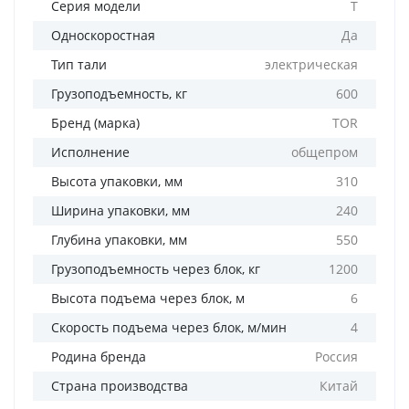
Серия модели
T
Односкоростная
Да
Тип тали
электрическая
Грузоподъемность, кг
600
Бренд (марка)
TOR
Исполнение
общепром
Высота упаковки, мм
310
Ширина упаковки, мм
240
Глубина упаковки, мм
550
Грузоподъемность через блок, кг
1200
Высота подъема через блок, м
6
Скорость подъема через блок, м/мин
4
Родина бренда
Россия
Страна производства
Китай