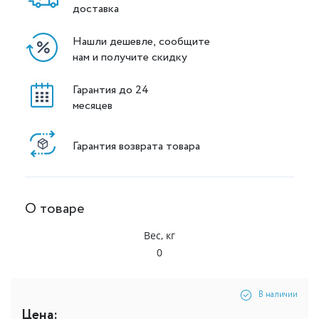
доставка
Нашли дешевле, сообщите
нам и получите скидку
Гарантия до 24
месяцев
Гарантия возврата товара
О товаре
Вес, кг
0
В наличии
Цена: