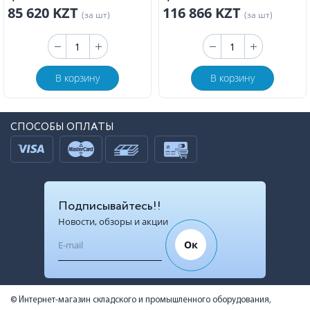
85 620 KZT
116 866 KZT
(за шт)
(за шт)
В корзину
В корзину
СПОСОБЫ ОПЛАТЫ
Подписывайтесь!!
Новости, обзоры и акции
Ок
© Интернет-магазин складского и промышленного оборудования,