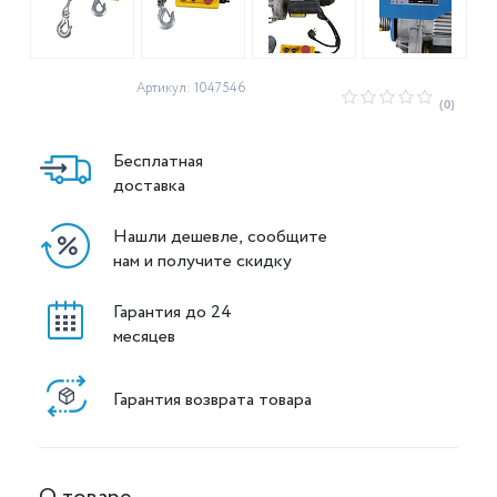
Артикул: 1047546
(0)
Бесплатная
доставка
Нашли дешевле, сообщите
нам и получите скидку
Гарантия до 24
месяцев
Гарантия возврата товара