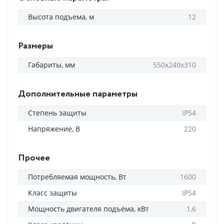
Высота подъема, м
12
Размеры
Габариты, мм
550х240х310
Дополнительные параметры
Степень защиты
IP54
Напряжение, В
220
Прочее
Потребляемая мощность, Вт
1600
Класс защиты
IP54
Мощность двигателя подъёма, кВт
1,6