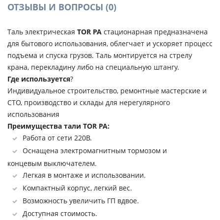
ОТЗЫВЫ И ВОПРОСЫ
(0)
Таль электрическая
TOR PA
стационарная предназначена
для бытового использования, облегчает и ускоряет процесс
подъема и спуска грузов. Таль монтируется на стрелу
крана, перекладину либо на специальную штангу.
Где используется
?
Индивидуальное строительство, ремонтные мастерские и
СТО, производство и склады для нерегулярного
использования
Преимущества тали TOR PA:
Работа от сети 220В.
Оснащена электромагнитным тормозом и
концевым выключателем.
Легкая в монтаже и использовании.
Компактный корпус, легкий вес.
Возможность увеличить ГП вдвое.
Доступная стоимость.