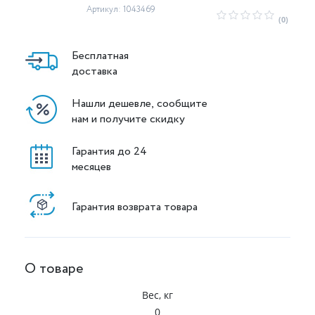
Артикул: 1043469
(0)
Бесплатная
доставка
Нашли дешевле, сообщите
нам и получите скидку
Гарантия до 24
месяцев
Гарантия возврата товара
О товаре
Вес, кг
0