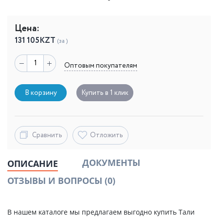
Цена:
131 105
KZT
(за )
Оптовым покупателям
В корзину
Купить в 1 клик
Сравнить
Отложить
ДОКУМЕНТЫ
ОПИСАНИЕ
ОТЗЫВЫ И ВОПРОСЫ
(0)
В нашем каталоге мы предлагаем выгодно купить Тали