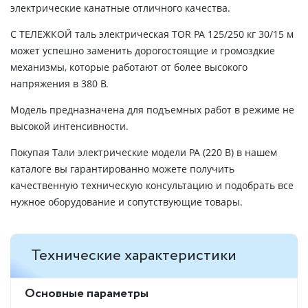
электрические канатные отличного качества.
С ТЕЛЕЖКОЙ таль электрическая TOR PA 125/250 кг 30/15 м
может успешно заменить дорогостоящие и громоздкие
механизмы, которые работают от более высокого
напряжения в 380 В.
Модель предназначена для подъемных работ в режиме не
высокой интенсивности.
Покупая Тали электрические модели РА (220 В) в нашем
каталоге вы гарантированно можете получить
качественную техническую консультацию и подобрать все
нужное оборудование и сопутствующие товары.
Технические характеристики
Основные параметры