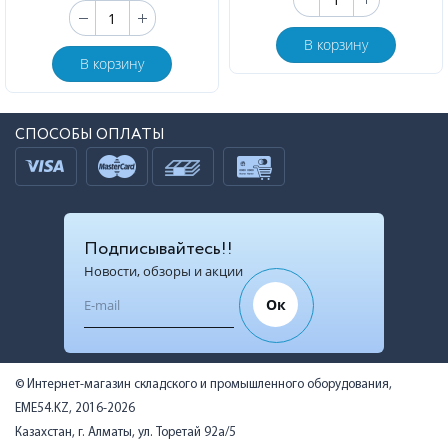
В корзину
В корзину
СПОСОБЫ ОПЛАТЫ
Подписывайтесь!!
Новости, обзоры и акции
Ок
© Интернет-магазин складского и промышленного оборудования,
EME54.KZ, 2016-2026
Казахстан, г. Алматы, ул. Торетай 92а/5