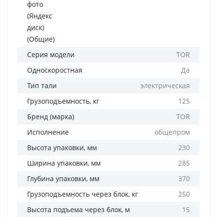
фото
(Яндекс
диск)
(Общие)
Серия модели
TOR
Односкоростная
Да
Тип тали
электрическая
Грузоподъемность, кг
125
Бренд (марка)
TOR
Исполнение
общепром
Высота упаковки, мм
230
Ширина упаковки, мм
285
Глубина упаковки, мм
370
Грузоподъемность через блок, кг
250
Высота подъема через блок, м
15