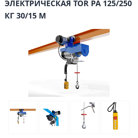
ЭЛЕКТРИЧЕСКАЯ TOR PA 125/250
КГ 30/15 М