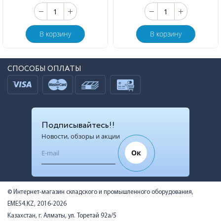
В корзину
В корзину
СПОСОБЫ ОПЛАТЫ
Подписывайтесь!!
Новости, обзоры и акции
Ок
© Интернет-магазин складского и промышленного оборудования,
EME54.KZ, 2016-2026
Казахстан, г. Алматы, ул. Торетай 92а/5