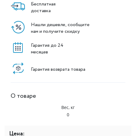
Бесплатная
доставка
Нашли дешевле, сообщите
нам и получите скидку
Гарантия до 24
месяцев
Гарантия возврата товара
О товаре
Вес, кг
0
Цена: