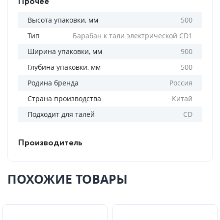
Прочее
Высота упаковки, мм
500
Тип
Барабан к тали электрической CD1
Ширина упаковки, мм
900
Глубина упаковки, мм
500
Родина бренда
Россия
Страна производства
Китай
Подходит для талей
CD
Производитель
ПОХОЖИЕ ТОВАРЫ