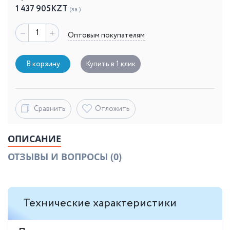
1 437 905
KZT
(за )
Оптовым покупателям
В корзину
Купить в 1 клик
Сравнить
Отложить
ОПИСАНИЕ
ОТЗЫВЫ И ВОПРОСЫ
(0)
Технические характеристики