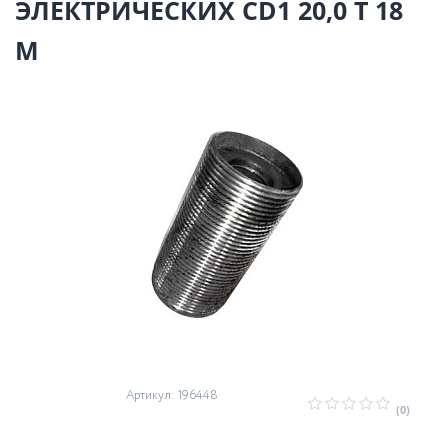
ЭЛЕКТРИЧЕСКИХ CD1 20,0 Т 18
М
Артикул: 196448
(0)