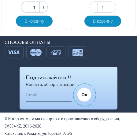
В корзину
В корзину
СПОСОБЫ ОПЛАТЫ
Подписывайтесь!!
Новости, обзоры и акции
Ок
© Интернет-магазин складского и промышленного оборудования,
EME54.KZ, 2016-2026
Казахстан, г. Алматы, ул. Торетай 92а/5