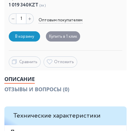
1 019 340
KZT
(за )
Оптовым покупателям
В корзину
Купить в 1 клик
Сравнить
Отложить
ОПИСАНИЕ
ОТЗЫВЫ И ВОПРОСЫ
(0)
Технические характеристики