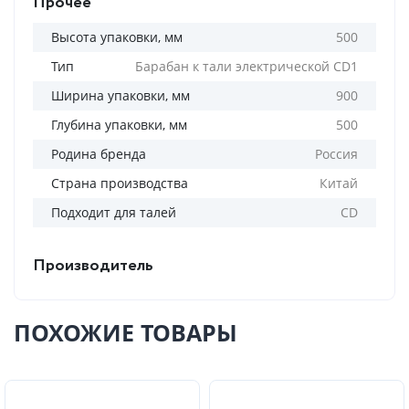
Прочее
Высота упаковки, мм
500
Тип
Барабан к тали электрической CD1
Ширина упаковки, мм
900
Глубина упаковки, мм
500
Родина бренда
Россия
Страна производства
Китай
Подходит для талей
CD
Производитель
ПОХОЖИЕ ТОВАРЫ