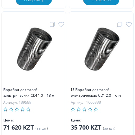
Барабан для талей
13 Барабан для талей
электрических CD1 1,0 т 18 м
электрических CD1 2,0 т 6 м
Артикул: 189589
Артикул: 1000338
Цена:
Цена:
71 620 KZT
35 700 KZT
(за шт)
(за шт)