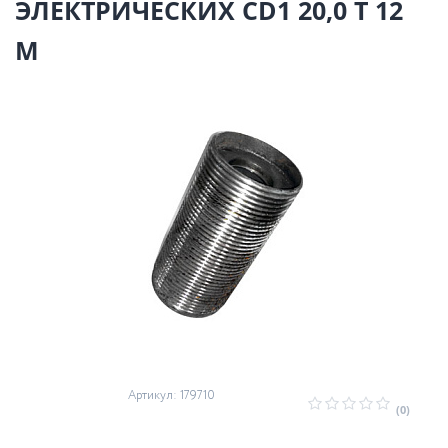
ЭЛЕКТРИЧЕСКИХ CD1 20,0 Т 12
М
Артикул: 179710
(0)