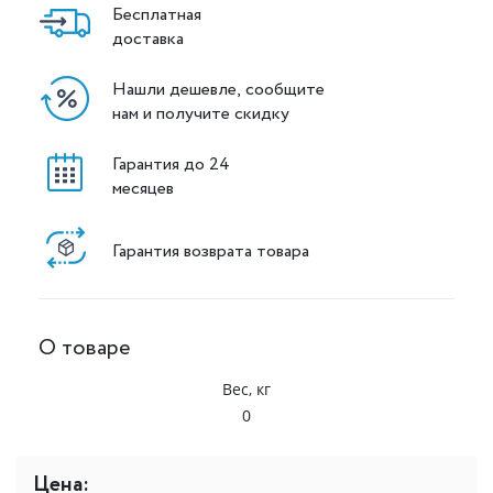
Бесплатная
доставка
Нашли дешевле, сообщите
нам и получите скидку
Гарантия до 24
месяцев
Гарантия возврата товара
О товаре
Вес, кг
0
Цена: