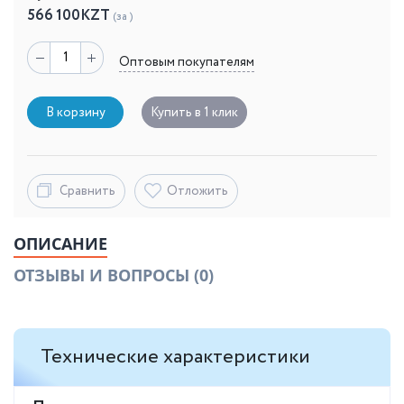
566 100
KZT
(за )
Оптовым покупателям
В корзину
Купить в 1 клик
Сравнить
Отложить
ОПИСАНИЕ
ОТЗЫВЫ И ВОПРОСЫ
(0)
Технические характеристики