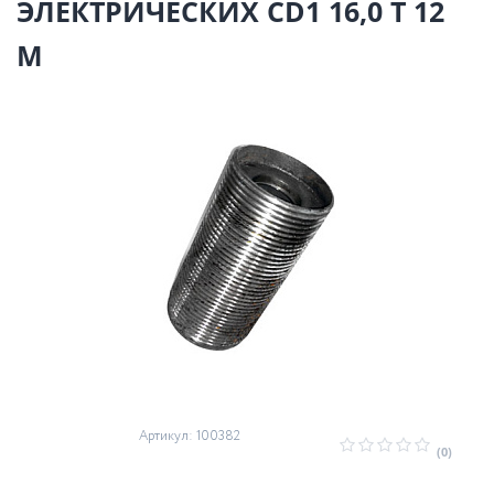
ЭЛЕКТРИЧЕСКИХ CD1 16,0 Т 12
М
Артикул: 100382
(0)