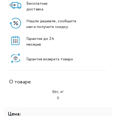
Бесплатная
доставка
Нашли дешевле, сообщите
нам и получите скидку
Гарантия до 24
месяцев
Гарантия возврата товара
О товаре
Вес, кг
0
Цена: