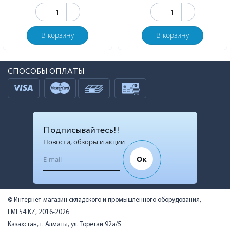
В корзину
В корзину
СПОСОБЫ ОПЛАТЫ
Подписывайтесь!!
Новости, обзоры и акции
Ок
© Интернет-магазин складского и промышленного оборудования,
EME54.KZ, 2016-2026
Казахстан, г. Алматы, ул. Торетай 92а/5