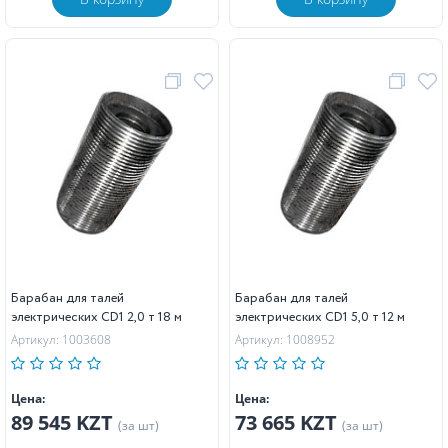
Барабан для талей
Барабан для талей
электрических CD1 2,0 т 18 м
электрических CD1 5,0 т 12 м
Артикул: 1003608
Артикул: 1008952
Цена:
Цена:
89 545 KZT
73 665 KZT
(за шт)
(за шт)