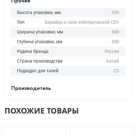
Прочее
Высота упаковки, мм
500
Тип
Барабан к тали электрической CD1
Ширина упаковки, мм
900
Глубина упаковки, мм
500
Родина бренда
Россия
Страна производства
Китай
Подходит для талей
CD
Производитель
ПОХОЖИЕ ТОВАРЫ