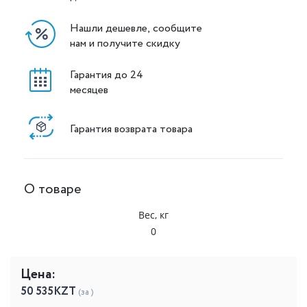
Нашли дешевле, сообщите
нам и получите скидку
Гарантия до 24
месяцев
Гарантия возврата товара
О товаре
Вес, кг
0
Цена:
50 535
KZT
(за )