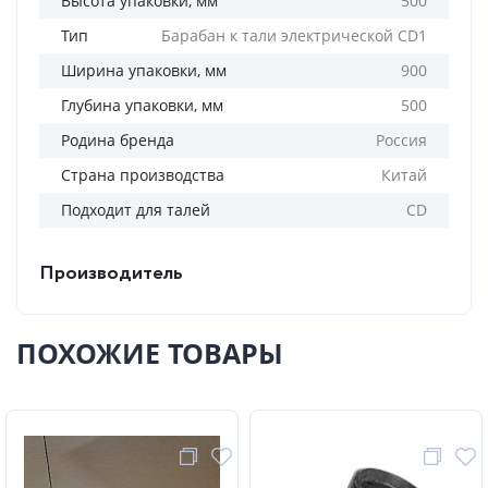
Высота упаковки, мм
500
Тип
Барабан к тали электрической CD1
Ширина упаковки, мм
900
Глубина упаковки, мм
500
Родина бренда
Россия
Страна производства
Китай
Подходит для талей
CD
Производитель
ПОХОЖИЕ ТОВАРЫ