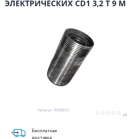
ЭЛЕКТРИЧЕСКИХ CD1 3,2 Т 9 М
Артикул: 1008950
(0)
Бесплатная
доставка