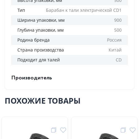
Высота упаковки, мм
500
Тип
Барабан к тали электрической CD1
Ширина упаковки, мм
900
Глубина упаковки, мм
500
Родина бренда
Россия
Страна производства
Китай
Подходит для талей
CD
Производитель
ПОХОЖИЕ ТОВАРЫ