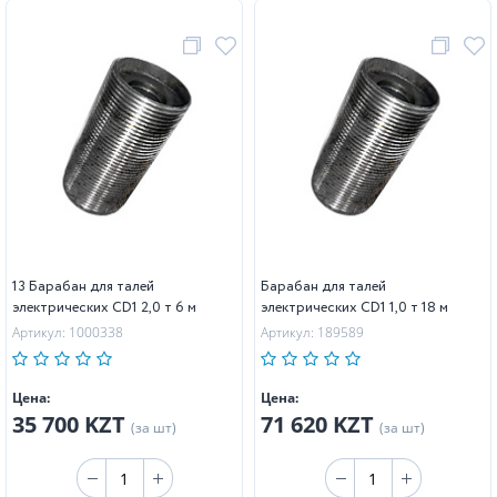
13 Барабан для талей
Барабан для талей
электрических CD1 2,0 т 6 м
электрических CD1 1,0 т 18 м
Артикул: 1000338
Артикул: 189589
Цена:
Цена:
35 700 KZT
71 620 KZT
(за шт)
(за шт)