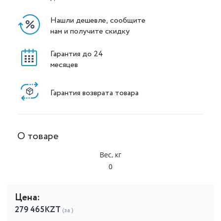
Нашли дешевле, сообщите
нам и получите скидку
Гарантия до 24
месяцев
Гарантия возврата товара
О товаре
Вес, кг
0
Цена:
279 465
KZT
(за )