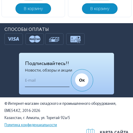
В корзину
В корзину
СПОСОБЫ ОПЛАТЫ
Подписывайтесь!!
Новости, обзоры и акции
Ок
© Интернет-магазин складского и промышленного оборудования,
EME54.KZ, 2016-2026
Казахстан, г. Алматы, ул. Торетай 92а/5
Политика конфиденциальности
КАРТА САЙТА