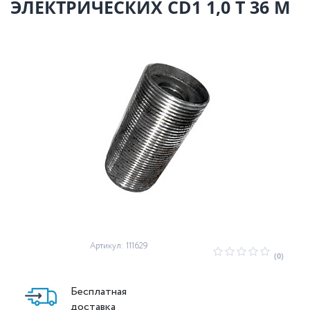
ЭЛЕКТРИЧЕСКИХ CD1 1,0 Т 36 М
Артикул: 111629
(0)
Бесплатная
доставка