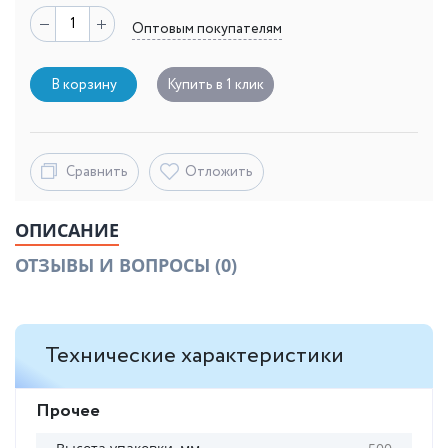
Оптовым покупателям
В корзину
Купить в 1 клик
Сравнить
Отложить
ОПИСАНИЕ
ОТЗЫВЫ И ВОПРОСЫ
(0)
Технические характеристики
Прочее